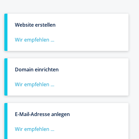
Website erstellen
Wir empfehlen ...
Domain einrichten
Wir empfehlen ...
E-Mail-Adresse anlegen
Wir empfehlen ...