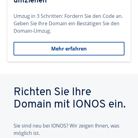
umziehen
Umzug in 3 Schritten: Fordern Sie den Code an.
Geben Sie Ihre Domain ein Bestätigen Sie den
Domain-Umzug.
Mehr erfahren
Richten Sie Ihre
Domain mit IONOS ein.
Sie sind neu bei IONOS? Wir zeigen Ihnen, was
möglich ist.