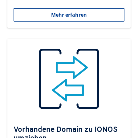
Mehr erfahren
Vorhandene Domain zu IONOS