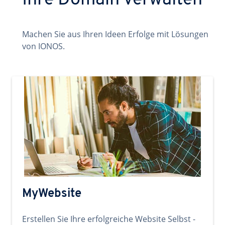
Ihre Domain verwalten
Machen Sie aus Ihren Ideen Erfolge mit Lösungen
von IONOS.
MyWebsite
Erstellen Sie Ihre erfolgreiche Website Selbst -