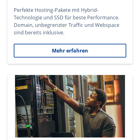
Perfekte Hosting-Pakete mit Hybrid-
Technologie und SSD für beste Performance.
Domain, unbegrenzter Traffic und Webspace
sind bereits inklusive.
Mehr erfahren