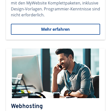
mit den MyWebsite Komplettpaketen, inklusive
Design-Vorlagen. Programmier-Kenntnisse sind
nicht erforderlich.
Mehr erfahren
Webhosting