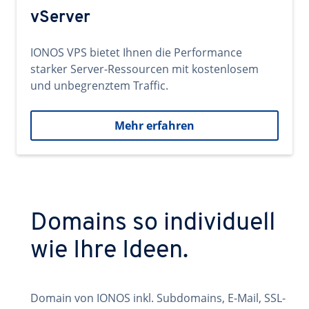
vServer
IONOS VPS bietet Ihnen die Performance
starker Server-Ressourcen mit kostenlosem
und unbegrenztem Traffic.
Mehr erfahren
Domains so individuell
wie Ihre Ideen.
Domain von IONOS inkl. Subdomains, E-Mail, SSL-