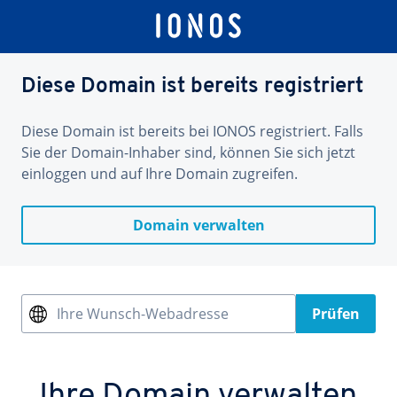
Diese Domain ist bereits registriert
Diese Domain ist bereits bei IONOS registriert. Falls
Sie der Domain-Inhaber sind, können Sie sich jetzt
einloggen und auf Ihre Domain zugreifen.
Domain verwalten
Ihre Wunsch-Webadresse
Prüfen