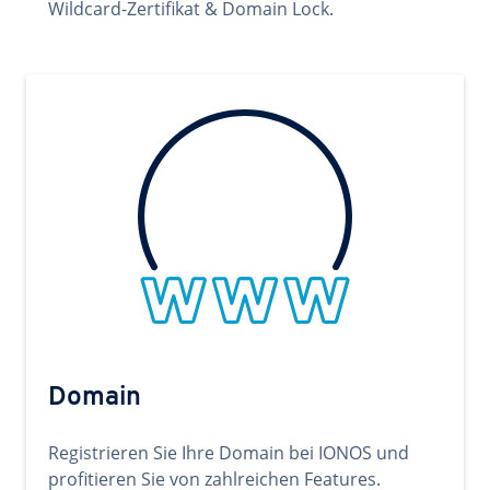
Wildcard-Zertifikat & Domain Lock.
Domain
Registrieren Sie Ihre Domain bei IONOS und
profitieren Sie von zahlreichen Features.